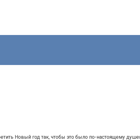
етить Новый год так, чтобы это было по-настоящему душев