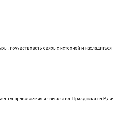
уры, почувствовать связь с историей и насладиться
менты православия и язычества. Праздники на Руси