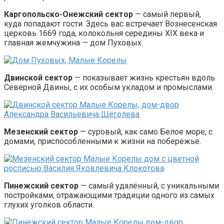
Каргопольско-Онежский сектор
— самый первый,
куда попадают гости. Здесь вас встречает Вознесенская
церковь 1669 года, колокольня середины XIX века и
главная жемчужина — дом Пуховых.
Двинской сектор
— показывает жизнь крестьян вдоль
Северной Двины, с их особым укладом и промыслами.
Мезенский сектор
— суровый, как само Белое море, с
домами, приспособленными к жизни на побережье.
Пинежский сектор
— самый удалённый, с уникальными
постройками, отражающими традиции одного из самых
глухих уголков области.