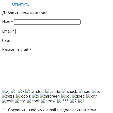
Ответить
Добавить комментарий
Имя
*
Email
*
Сайт
Комментарий
*
Сохранить моё имя, email и адрес сайта в этом