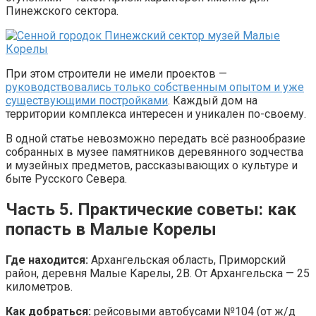
Пинежского сектора.
При этом строители не имели проектов —
руководствовались только собственным опытом и уже
существующими постройками
. Каждый дом на
территории комплекса интересен и уникален по-своему.
В одной статье невозможно передать всё разнообразие
собранных в музее памятников деревянного зодчества
и музейных предметов, рассказывающих о культуре и
быте Русского Севера.
Часть 5. Практические советы: как
попасть в Малые Корелы
Где находится:
Архангельская область, Приморский
район, деревня Малые Карелы, 2В. От Архангельска — 25
километров.
Как добраться:
рейсовыми автобусами №104 (от ж/д