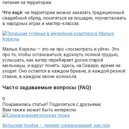
питания на территории.
Что ещё:
на территории можно заказать традиционный
свадебный обряд, покататься на лошадях, поучаствовать
в народных играх и мастер-классах.
Малые Корелы — это не про «посмотреть и уйти». Это
про то, чтобы остановиться, вдохнуть полной грудью,
услышать, как ветер перебирает доски старой
мельницы, и вдруг понять: здесь, на Севере, время не
уходит. Оно остаётся в каждом бревне, в каждой резной
ставне, в каждом звоне колокола.
Часто задаваемые вопросы (FAQ)
9
Понравилась статья? Поделиться с друзьями:
Вам также может быть интересно
Вельская тройка — призёр соревнований: как под