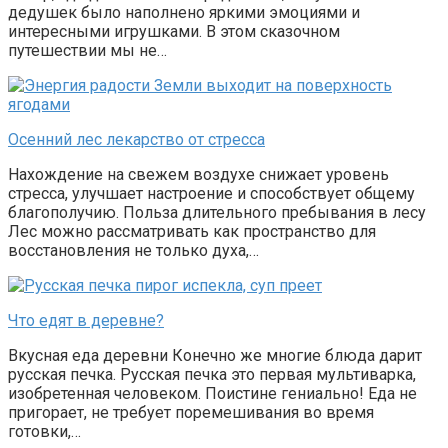
дедушек было наполнено яркими эмоциями и
интересными игрушками. В этом сказочном
путешествии мы не…
Осенний лес лекарство от стресса
Нахождение на свежем воздухе снижает уровень
стресса, улучшает настроение и способствует общему
благополучию. Польза длительного пребывания в лесу
Лес можно рассматривать как пространство для
восстановления не только духа,…
Что едят в деревне?
Вкусная еда деревни Конечно же многие блюда дарит
русская печка. Русская печка это первая мультиварка,
изобретенная человеком. Поистине гениально! Еда не
пригорает, не требует поремешивания во время
готовки,…