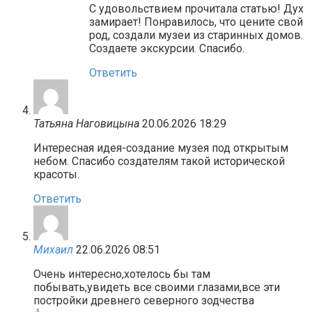
С удовольствием прочитала статью! Дух
замирает! Понравилось, что цените свой
род, создали музеи из старинных домов.
Создаете экскурсии. Спасибо.
Ответить
Татьяна Наговицына
20.06.2026 18:29
Интересная идея-создание музея под открытым
небом. Спасибо создателям такой исторической
красоты.
Ответить
Михаил
22.06.2026 08:51
Очень интересно,хотелось бы там
побывать,увидеть все своими глазами,все эти
постройки древнего северного зодчества