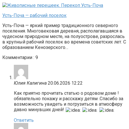
Усть-Поча — рабочий поселок
Усть-Поча — яркий пример традиционного северного
поселения. Многовековая деревня, располагавшаяся в
чудесном природном месте, на полуострове, разрослась
в крупный рабочий поселок во времена советских лет. С
образованием Кенозерского…
Комментарии : 9
Юлия Калигина
20.06.2026 12:22
Как приятно прочитать статью о родовом доме !
обязательно покажу и расскажу детям .Спасибо за
возможность увидеть и погрузиться в атмосферу
давно минувших дней!
Ответить