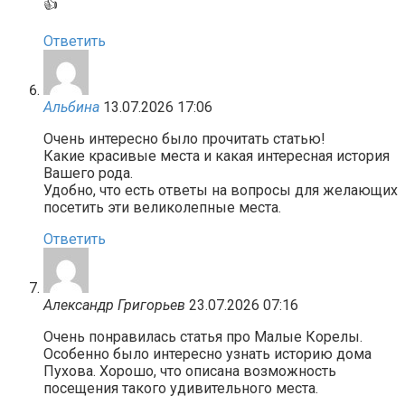
👍
Ответить
Альбина
13.07.2026 17:06
Очень интересно было прочитать статью!
Какие красивые места и какая интересная история
Вашего рода.
Удобно, что есть ответы на вопросы для желающих
посетить эти великолепные места.
Ответить
Александр Григорьев
23.07.2026 07:16
Очень понравилась статья про Малые Корелы.
Особенно было интересно узнать историю дома
Пухова. Хорошо, что описана возможность
посещения такого удивительного места.